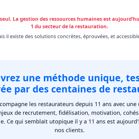
 seul. La gestion des ressources humaines est aujourd’hu
1 du secteur de la restauration.
is il existe des solutions concrètes, éprouvées, et accessible
vrez une méthode unique, tes
ée par des centaines de resta
ccompagne les restaurateurs depuis 11 ans avec une 
jeux de recrutement, fidélisation, motivation, cohés
. Ce qui semblait utopique il y a 11 ans est aujourd'
nos clients.