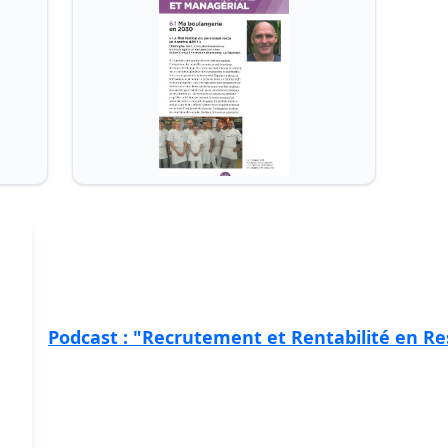
Podcast : "Recrutement et Rentabilité en Re