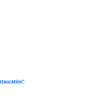
stauration"