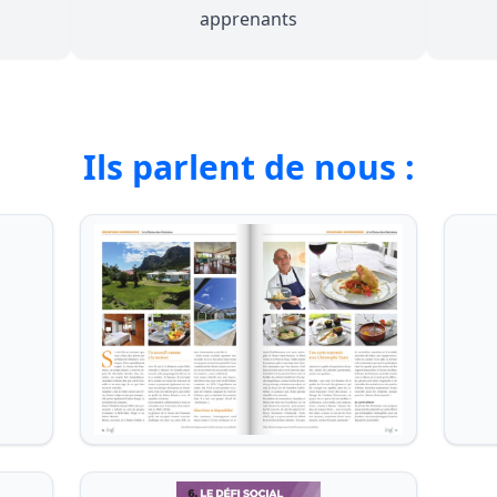
apprenants
Ils parlent de nous :