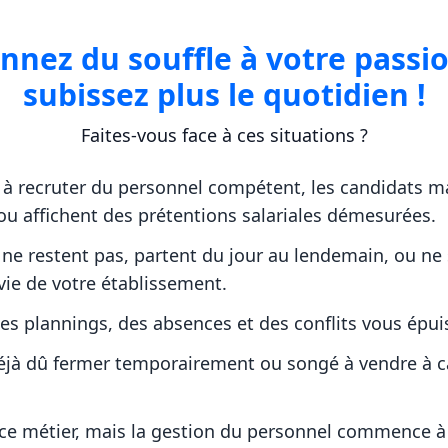
nnez du souffle à votre passio
subissez plus le quotidien !
Faites-vous face à ces situations ?
 à recruter du personnel compétent, les candidats 
 ou affichent des prétentions salariales démesurées.
 ne restent pas, partent du jour au lendemain, ou ne
vie de votre établissement.
es plannings, des absences et des conflits vous épui
éjà dû fermer temporairement ou songé à vendre à c
ce métier, mais la gestion du personnel commence à