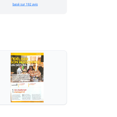
basé sur 192 avis