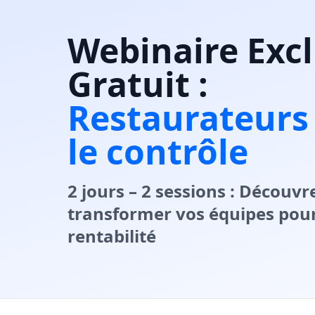
Webinaire Excl
Gratuit :
Restaurateurs 
le contrôle
2 jours – 2 sessions : Décou
transformer vos équipes pour 
rentabilité