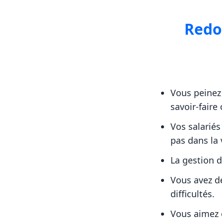
Redo
Vous peinez
savoir-faire
Vos salariés
pas dans la 
La gestion d
Vous avez d
difficultés.
Vous aimez 