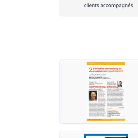
clients accompagnés